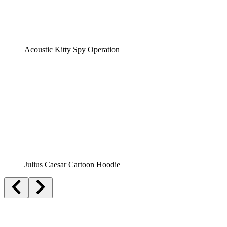
Acoustic Kitty Spy Operation
Julius Caesar Cartoon Hoodie