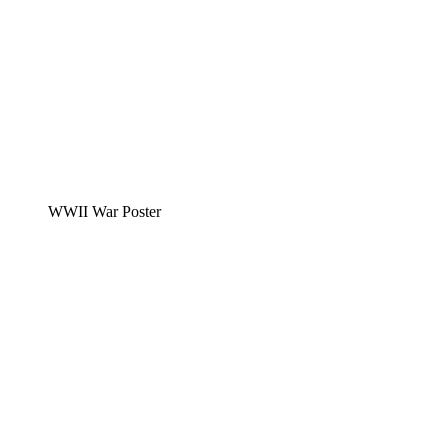
WWII War Poster