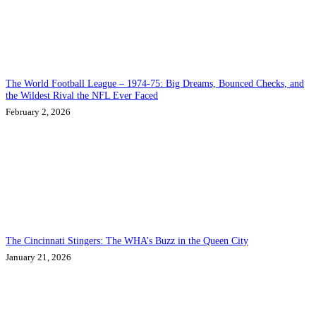
The World Football League – 1974-75: Big Dreams, Bounced Checks, and
the Wildest Rival the NFL Ever Faced
February 2, 2026
The Cincinnati Stingers: The WHA’s Buzz in the Queen City
January 21, 2026