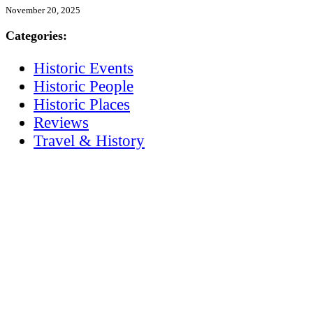
November 20, 2025
Categories:
Historic Events
Historic People
Historic Places
Reviews
Travel & History